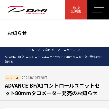
取扱
説明書
お知らせ
ホーム
＞
お知らせ
＞
ニュース
＞
ADVANCE BF/A1コントロールユニットセット80mmタコメーター発売のお
知らせ
2024年10月28日
ニュース
ADVANCE BF/A1コントロールユニットセ
ット80mmタコメーター発売のお知らせ