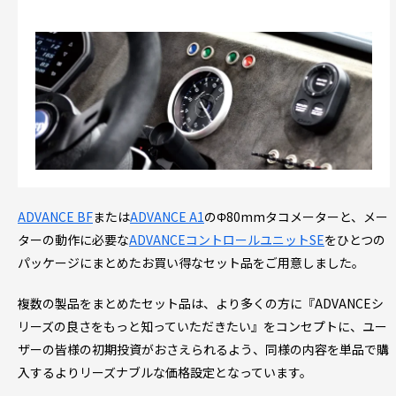
ADVANCE BF
または
ADVANCE A1
のΦ80mmタコメーターと、メー
ターの動作に必要な
ADVANCEコントロールユニットSE
をひとつの
パッケージにまとめたお買い得なセット品をご用意しました。
複数の製品をまとめたセット品は、より多くの方に『ADVANCEシ
リーズの良さをもっと知っていただきたい』をコンセプトに、ユー
ザーの皆様の初期投資がおさえられるよう、同様の内容を単品で購
入するよりリーズナブルな価格設定となっています。