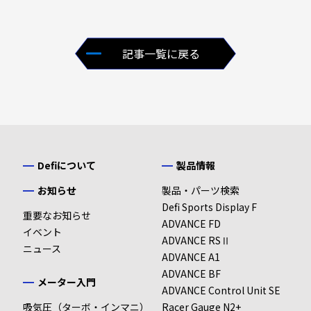
記事一覧に戻る
Defiについて
製品情報
お知らせ
製品・パーツ検索
Defi Sports Display F
重要なお知らせ
ADVANCE FD
イベント
ADVANCE RSⅡ
ニュース
ADVANCE A1
ADVANCE BF
メーター入門
ADVANCE Control Unit SE
吸気圧（ターボ・インマニ）
Racer Gauge N2+