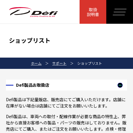
取扱
説明書
ショップリスト
ホーム
＞
サポート
＞
ショップリスト
Defi製品お取扱店
Defi製品は下記量販店、販売店にてご購入いただけます。店舗に
在庫がない場合は店舗にてご注文をお願いいたします。
Defi製品は、車両への取付・配線作業が必要な商品の特性上、弊
社から直接お客様への製品・パーツの販売はしておりません。販
売店にてご購入、またはご注文をお願いいたします。点検・修理