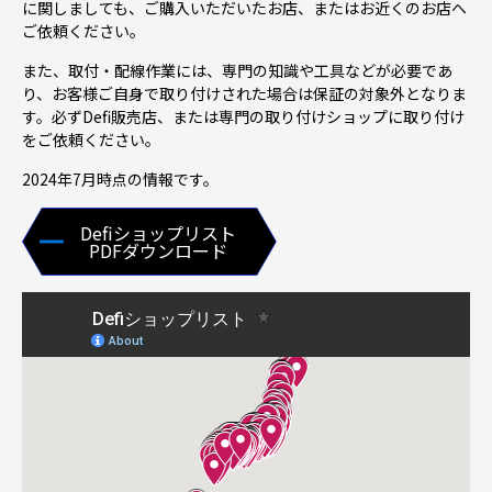
に関しましても、ご購入いただいたお店、またはお近くのお店へ
ご依頼ください。
また、取付・配線作業には、専門の知識や工具などが必要であ
り、お客様ご自身で取り付けされた場合は保証の対象外となりま
す。必ずDefi販売店、または専門の取り付けショップに取り付け
をご依頼ください。
2024年7月時点の情報です。
Defiショップリスト
PDFダウンロード