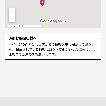
Defiお取扱店様へ
本ページの内容は代理店からの情報を基に掲載しておりま
す。 掲載されている情報に誤りや変更があった場合は、代
理店までご連絡をお願いします。