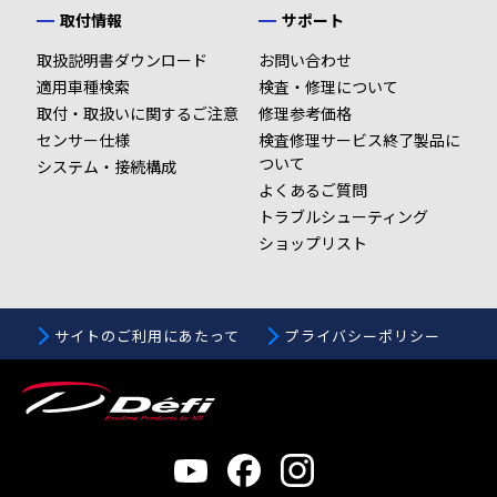
取付情報
サポート
取扱説明書ダウンロード
お問い合わせ
適用車種検索
検査・修理について
取付・取扱いに関するご注意
修理参考価格
センサー仕様
検査修理サービス終了製品に
ついて
システム・接続構成
よくあるご質問
トラブルシューティング
ショップリスト
サイトのご利用にあたって
プライバシーポリシー