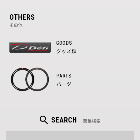
OTHERS
その他
GOODS
グッズ類
PARTS
パーツ
SEARCH
簡易検索