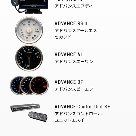
アドバンスエフディー
ADVANCE RSⅡ
アドバンスアールエス
セカンド
ADVANCE A1
アドバンスエーワン
ADVANCE BF
アドバンスビーエフ
ADVANCE Control Unit SE
アドバンスコントロール
ユニットエスイー