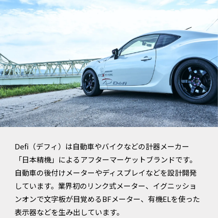
Defi（デフィ）は自動車やバイクなどの計器メーカー
「日本精機」によるアフターマーケットブランドです。
自動車の後付けメーターやディスプレイなどを設計開発
しています。業界初のリンク式メーター、イグニッショ
ンオンで文字板が目覚めるBFメーター、有機ELを使った
表示器などを生み出しています。