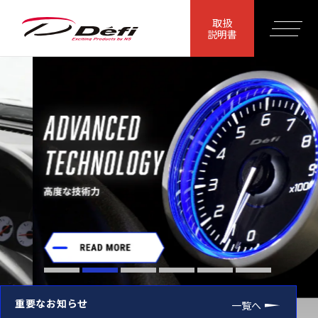
取扱
説明書
重要なお知らせ
一覧へ