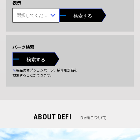
表示
検索する
パーツ検索
検索する
※
製品のオプションパーツ、補修用部品を
検索することができます。
ABOUT DEFI
Defiについて