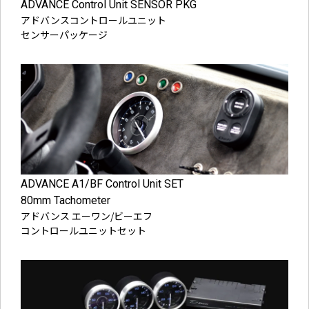
ADVANCE Control Unit SENSOR PKG
アドバンスコントロールユニット
センサーパッケージ
ADVANCE A1/BF Control Unit SET
80mm Tachometer
アドバンス エーワン/ビーエフ
コントロールユニットセット