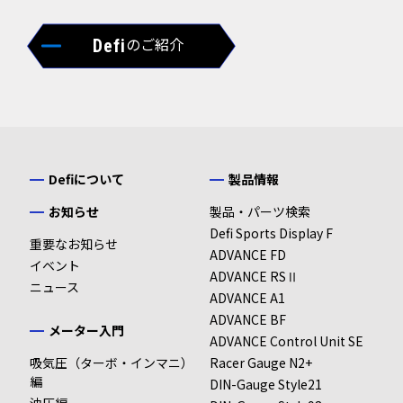
のご紹介
Defi
Defiについて
製品情報
お知らせ
製品・パーツ検索
Defi Sports Display F
重要なお知らせ
ADVANCE FD
イベント
ADVANCE RSⅡ
ニュース
ADVANCE A1
ADVANCE BF
メーター入門
ADVANCE Control Unit SE
吸気圧（ターボ・インマニ）
Racer Gauge N2+
編
DIN-Gauge Style21