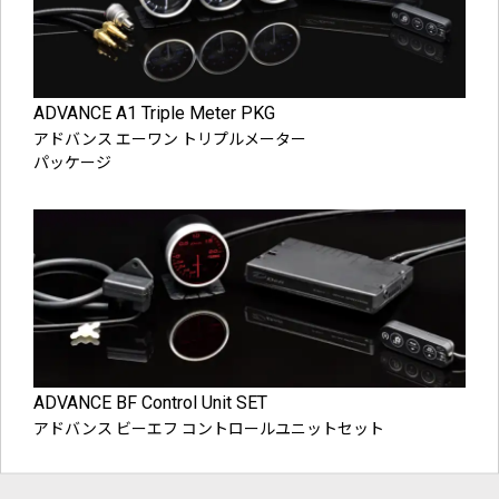
ADVANCE A1 Triple Meter PKG
アドバンス エーワン トリプルメーター
パッケージ
ADVANCE BF Control Unit SET
アドバンス ビーエフ コントロールユニットセット