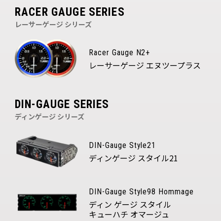
RACER GAUGE SERIES
レーサーゲージ シリーズ
Racer Gauge N2+
レーサーゲージ エヌツープラス
DIN-GAUGE SERIES
ディンゲージ シリーズ
DIN-Gauge Style21
ディンゲージ スタイル21
DIN-Gauge Style98 Hommage
ディン ゲージ スタイル
キューハチ オマージュ