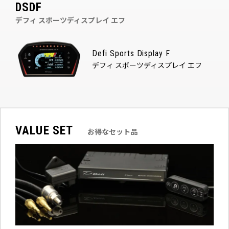
DSDF
デフィ スポーツディスプレイ エフ
Defi Sports Display F
デフィ スポーツディスプレイ エフ
VALUE SET
お得なセット品