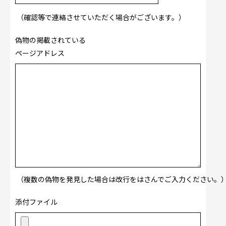
（確認等で連絡させていただく場合がございます。）
偽物の掲載されている
ページアドレス
（複数の偽物を発見した場合は改行をはさんでご入力ください。
添付ファイル