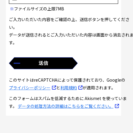
※
ファイルサイズの上限7MB
ご入力いただいた内容をご確認の上、送信ボタンを押してくださ
い。
データが送信されるとご入力いただいた内容は画面から消去され
す。
このサイトはreCAPTCHAによって保護されており、Googleの
プライバシーポリシー
と
利用規約
が適用されます。
このフォームはスパムを低減するために Akismet を使っていま
す。
データの処理方法の詳細はこちらをご覧ください。