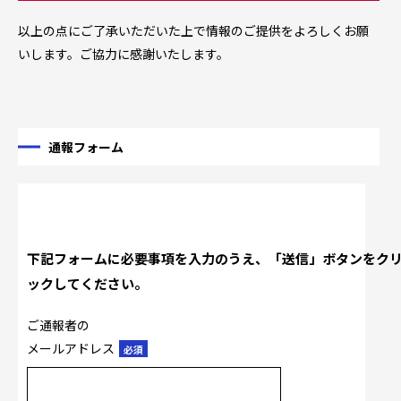
以上の点にご了承いただいた上で情報のご提供をよろしくお願
いします。ご協力に感謝いたします。
通報フォーム
下記フォームに必要事項を入力のうえ、「送信」ボタンをク
ックしてください。
ご通報者の
メールアドレス