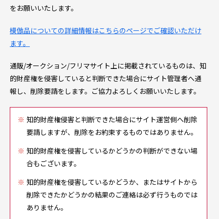
をお願いいたします。
模倣品についての詳細情報はこちらのページでご確認いただけ
ます。
通販/オークション/フリマサイト上に掲載されているものは、知
的財産権を侵害していると判断できた場合にサイト管理者へ通
報し、削除要請をします。ご協力よろしくお願いいたします。
知的財産権侵害と判断できた場合にサイト運営側へ削除
要請しますが、削除をお約束するものではありません。
知的財産権を侵害しているかどうかの判断ができない場
合もございます。
知的財産権を侵害しているかどうか、またはサイトから
削除できたかどうかの結果のご連絡は必ず行うものでは
ありません。