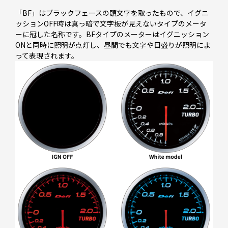
「BF」はブラックフェースの頭文字を取ったもので、イグニ
ッションOFF時は真っ暗で文字板が見えないタイプのメータ
ーに冠した名称です。BFタイプのメーターはイグニッション
ONと同時に照明が点灯し、昼間でも文字や目盛りが照明によ
って表現されます。