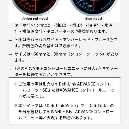
ターボ計/インマニ計・油圧計・燃圧計・油温計・水温
計・排気温度計・タコメーターの7機種があります。
照明はそれぞれホワイト・アンバーレッド・ブルー3色で
す。照明色の切り替えはできません。
サイズはΦ60mmとΦ80mm（タコメーターのみ）があり
ます。
1台のADVANCEコントロールユニットに最大7台までメー
ターを接続することができます。
ご使用の際は別売りのDefi-Link ADVANCEコントロ
ールユニットSEまたはADVANCEコントロールユニッ
トが必要です。
本サイトでは「Defi-Link Meter」や「Defi-Link」の
部分を省略してADVANCE BF、ADVANCEコントロー
ルユニット等と表現する場合があります。