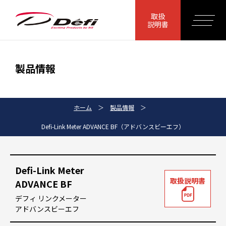
取扱
説明書
製品情報
ホーム
＞
製品情報
＞
Defi-Link Meter ADVANCE BF（アドバンスビーエフ）
Defi-Link Meter
取扱説明書
ADVANCE BF
デフィ リンクメーター
アドバンスビーエフ