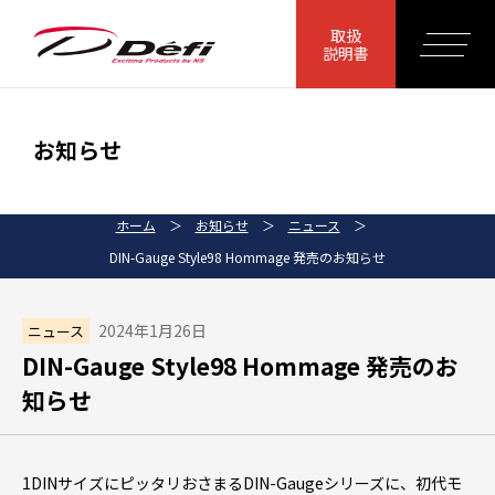
取扱
説明書
お知らせ
ホーム
＞
お知らせ
＞
ニュース
＞
DIN-Gauge Style98 Hommage 発売のお知らせ
2024年1月26日
ニュース
DIN-Gauge Style98 Hommage 発売のお
知らせ
1DINサイズにピッタリおさまるDIN-Gaugeシリーズに、初代モ