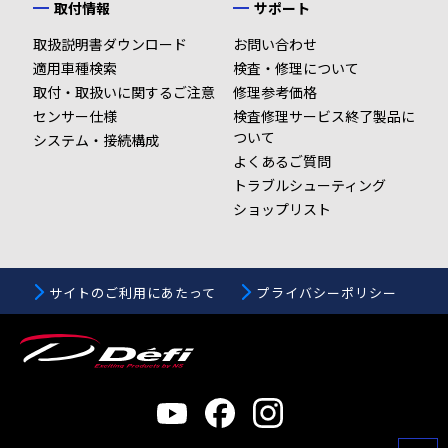
取付情報
サポート
取扱説明書ダウンロード
お問い合わせ
適用車種検索
検査・修理について
取付・取扱いに関するご注意
修理参考価格
センサー仕様
検査修理サービス終了製品に
ついて
システム・接続構成
よくあるご質問
トラブルシューティング
ショップリスト
サイトのご利用にあたって
プライバシーポリシー