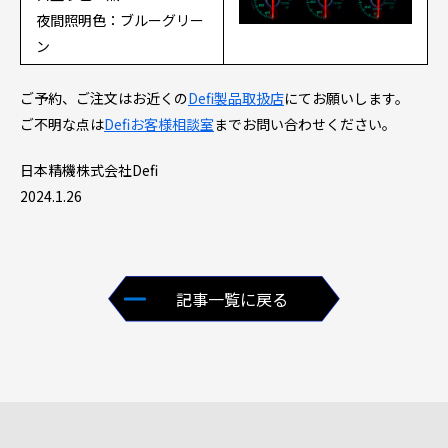
夜間照明色：ブルーグリー
ン
ご予約、ご注文はお近くの
Defi製品取扱店
にてお願いします。
ご不明な点は
Defiお客様相談室
までお問い合わせください。
日本精機株式会社Defi
2024.1.26
記事一覧に戻る