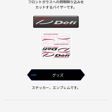
フロントガラスへの照明映り込みを
カットするバイザーです。
グッズ
ステッカー、エンブレムです。