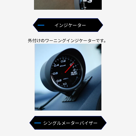
インジケーター
外付けのワーニングインジケーターです。
シングルメーターバイザー