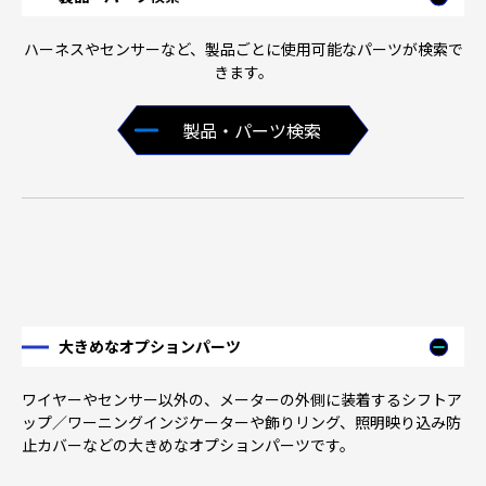
ハーネスやセンサーなど、製品ごとに使用可能なパーツが検索で
きます。
製品・パーツ検索
大きめなオプションパーツ
ワイヤーやセンサー以外の、メーターの外側に装着するシフトア
ップ／ワーニングインジケーターや飾りリング、照明映り込み防
止カバーなどの大きめなオプションパーツです。