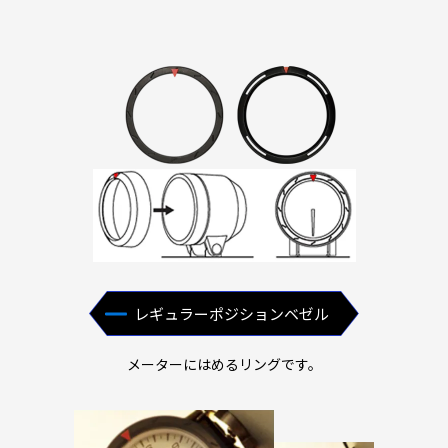
レギュラーポジションベゼル
メーターにはめるリングです。