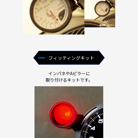
フィッティングキット
インパネやAピラーに
取り付けるキットです。