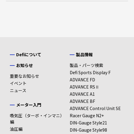
Defiについて
製品情報
お知らせ
製品・パーツ検索
Defi Sports Display F
重要なお知らせ
ADVANCE FD
イベント
ADVANCE RSⅡ
ニュース
ADVANCE A1
ADVANCE BF
メーター入門
ADVANCE Control Unit SE
吸気圧（ターボ・インマニ）
Racer Gauge N2+
編
DIN-Gauge Style21
油圧編
DIN-Gauge Style98