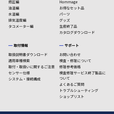
燃圧編
Hommage
油温編
お得なセット品
水温編
パーツ
排気温度編
グッズ
タコメーター編
生産終了品
カタログダウンロード
取付情報
サポート
取扱説明書ダウンロード
お問い合わせ
適用車種検索
検査・修理について
取付・取扱いに関するご注意
修理参考価格
センサー仕様
検査修理サービス終了製品に
ついて
システム・接続構成
よくあるご質問
トラブルシューティング
ショップリスト