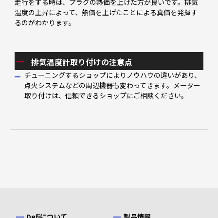
走行をする時は、プラグの熱価を上げた方が良いです。排気
温度の上昇によって、熱価を上げたことによる真価を発揮す
るのがわかります。
排気温度計取り付けの注意点
チューニングするショップによりノウハウの違いがあり、
点火システムなどの周辺機器も変わってきます。メーター
取り付けは、信頼できるショップにご相談ください。
Defiについて
製品情報