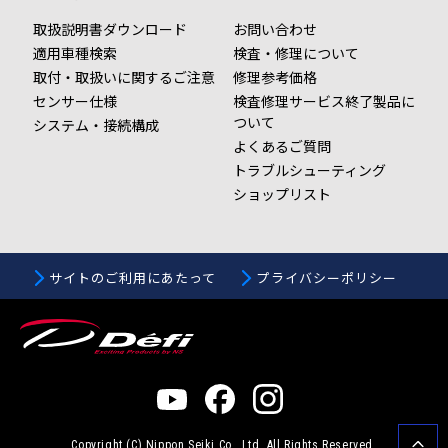
取扱説明書ダウンロード
お問い合わせ
適用車種検索
検査・修理について
取付・取扱いに関するご注意
修理参考価格
センサー仕様
検査修理サービス終了製品に
ついて
システム・接続構成
よくあるご質問
トラブルシューティング
ショップリスト
サイトのご利用にあたって
プライバシーポリシー
Copyright (C)
Nippon Seiki Co., Ltd.
All Rights Reserved.