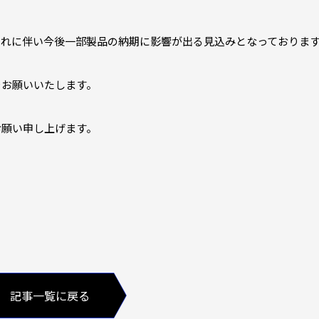
それに伴い今後一部製品の納期に影響が出る見込みとなっておりま
をお願いいたします。
お願い申し上げます。
記事一覧に戻る