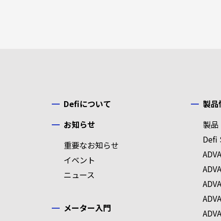
Defiについて
製品
お知らせ
製品
Defi 
重要なお知らせ
ADV
イベント
ADV
ニュース
ADVA
ADV
メーター入門
ADVA