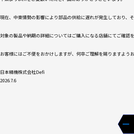
現在、中東情勢の影響により部品の供給に遅れが発生しており、
対象の製品や納期の詳細についてはご購入になる店舗にてご確認
お客様にはご不便をおかけしますが、何卒ご理解を賜りますよう
日本精機株式会社Defi
2026.7.6