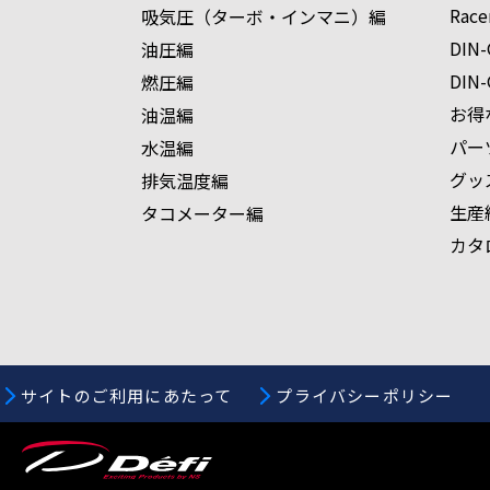
Race
吸気圧（ターボ・インマニ）編
DIN-
油圧編
DIN-
燃圧編
お得
油温編
パー
水温編
グッ
排気温度編
生産
タコメーター編
カタ
サイトのご利用にあたって
プライバシーポリシー