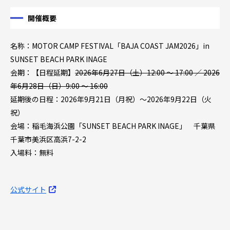
開催概要
名称：MOTOR CAMP FESTIVAL「BAJA COAST JAM2026」in
SUNSET BEACH PARK INAGE
会期：【日程延期】
2026年6月27日（土）12:00 〜 17:00 ／ 2026
年6月28日（日）9:00 〜 16:00
延期後の日程：2026年9月21日（月祝）～2026年9月22日（火
祝）
会場：稲毛海浜公園「SUNSET BEACH PARK INAGE」 千葉県
千葉市美浜区高浜7-2-2
入場料：無料
公式サイト