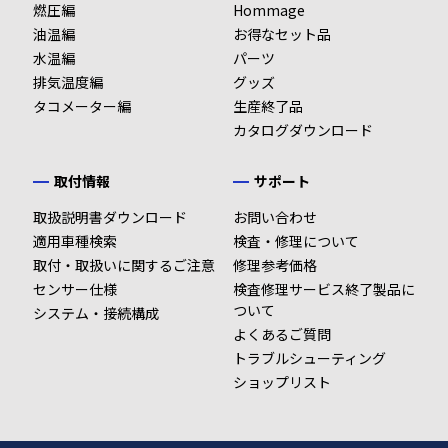
燃圧編
Hommage
油温編
お得なセット品
水温編
パーツ
排気温度編
グッズ
タコメーター編
生産終了品
カタログダウンロード
取付情報
サポート
取扱説明書ダウンロード
お問い合わせ
適用車種検索
検査・修理について
取付・取扱いに関するご注意
修理参考価格
センサー仕様
検査修理サービス終了製品に
ついて
システム・接続構成
よくあるご質問
トラブルシューティング
ショップリスト