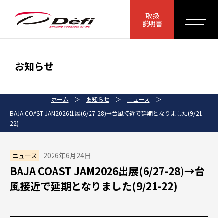
取扱
説明書
お知らせ
ホーム
＞
お知らせ
＞
ニュース
＞
BAJA COAST JAM2026出展(6/27-28)→台風接近で延期となりました(9/21-
22)
2026年6月24日
ニュース
BAJA COAST JAM2026出展(6/27-28)→台
風接近で延期となりました(9/21-22)